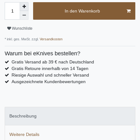
In den Warenkorb
Wunschliste
* inkl. ges. MwSt. zzgl.
Versandkosten
Warum bei eKnives bestellen?
Gratis Versand ab 39 € nach Deutschland
Gratis Retoure innerhalb von 14 Tagen
Riesige Auswahl und schneller Versand
Ausgezeichnete Kundenbewertungen
Beschreibung
Weitere Details