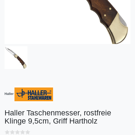
Haller
Haller Taschenmesser, rostfreie
Klinge 9,5cm, Griff Hartholz