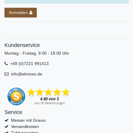
Anmelden
Kundenservice
Montag - Freitag, 9.00 - 18.00 Uhr
+49 (0)7221 991413
info@eknives.de
Service
Messer mit Gravur
Versandkosten
Zahlungsarten