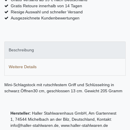
Gratis Retoure innerhalb von 14 Tagen
Riesige Auswahl und schneller Versand
Ausgezeichnete Kundenbewertungen
Beschreibung
Weitere Details
Mini-Schlagstock mit rutschfestem Griff und Schlüsselring in
schwarz.Öffnen30 cm, geschlossen 13 cm. Gewicht 205 Gramm
Hersteller:
Haller Stahlwarenhaus GmbH
,
Am Gartennest
1
,
74544
Michelbach an der Bilz
,
Deutschland
, Kontakt:
info@haller-stahlwaren.de
,
www.haller-stahlwaren.de