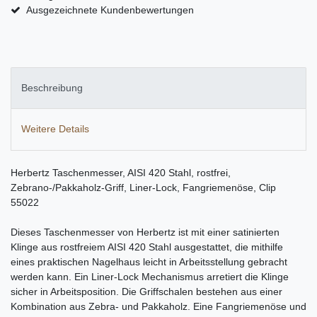
Ausgezeichnete Kundenbewertungen
Beschreibung
Weitere Details
Herbertz Taschenmesser, AISI 420 Stahl, rostfrei,
Zebrano-/Pakkaholz-Griff, Liner-Lock, Fangriemenöse, Clip
55022
Dieses Taschenmesser von Herbertz ist mit einer satinierten
Klinge aus rostfreiem AISI 420 Stahl ausgestattet, die mithilfe
eines praktischen Nagelhaus leicht in Arbeitsstellung gebracht
werden kann. Ein Liner-Lock Mechanismus arretiert die Klinge
sicher in Arbeitsposition. Die Griffschalen bestehen aus einer
Kombination aus Zebra- und Pakkaholz. Eine Fangriemenöse und