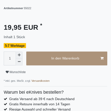
Artikelnummer
55022
*
19,95 EUR
Inhalt
1
Stück
5-7 Werktage
In den Warenkorb
Wunschliste
* inkl. ges. MwSt. zzgl.
Versandkosten
Warum bei eKnives bestellen?
Gratis Versand ab 39 € nach Deutschland
Gratis Retoure innerhalb von 14 Tagen
Riesige Auswahl und schneller Versand