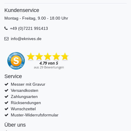
Kundenservice
Montag - Freitag, 9.00 - 18.00 Uhr
+49 (0)7221 991413
info@eknives.de
Service
Messer mit Gravur
Versandkosten
Zahlungsarten
Rücksendungen
Wunschzettel
Muster-Widerrufsformular
Über uns