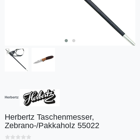
Herbertz
Herbertz Taschenmesser,
Zebrano-/Pakkaholz 55022