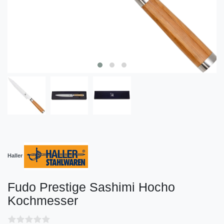
Haller
Fudo Prestige Sashimi Hocho
Kochmesser