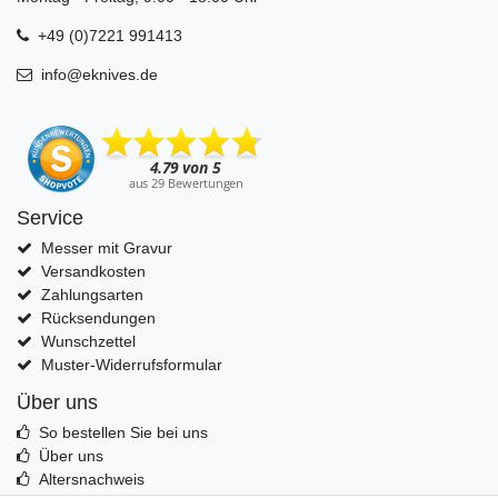
+49 (0)7221 991413
info@eknives.de
Service
Messer mit Gravur
Versandkosten
Zahlungsarten
Rücksendungen
Wunschzettel
Muster-Widerrufsformular
Über uns
So bestellen Sie bei uns
Über uns
Altersnachweis