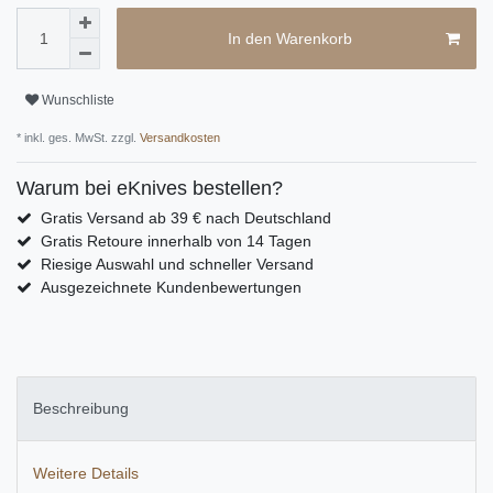
In den Warenkorb
Wunschliste
* inkl. ges. MwSt. zzgl.
Versandkosten
Warum bei eKnives bestellen?
Gratis Versand ab 39 € nach Deutschland
Gratis Retoure innerhalb von 14 Tagen
Riesige Auswahl und schneller Versand
Ausgezeichnete Kundenbewertungen
Beschreibung
Weitere Details