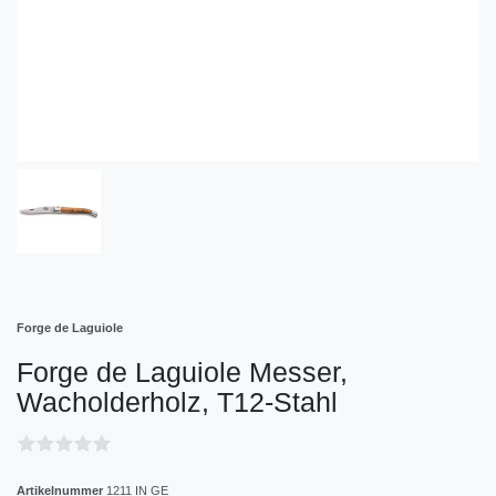
Forge de Laguiole
Forge de Laguiole Messer,
Wacholderholz, T12-Stahl
Artikelnummer
1211 IN GE