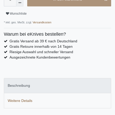
Wunschliste
* inkl. ges. MwSt. zzgl.
Versandkosten
Warum bei eKnives bestellen?
Gratis Versand ab 39 € nach Deutschland
Gratis Retoure innerhalb von 14 Tagen
Riesige Auswahl und schneller Versand
Ausgezeichnete Kundenbewertungen
Beschreibung
Weitere Details