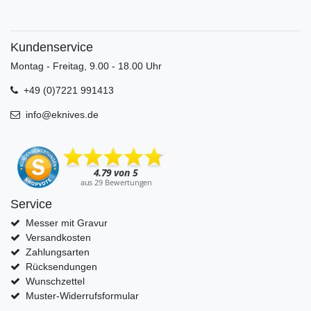
Kundenservice
Montag - Freitag, 9.00 - 18.00 Uhr
+49 (0)7221 991413
info@eknives.de
Service
Messer mit Gravur
Versandkosten
Zahlungsarten
Rücksendungen
Wunschzettel
Muster-Widerrufsformular