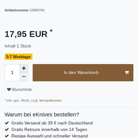
Artikelnummer
10000763
*
17,95 EUR
Inhalt
1
Stück
5-7 Werktage
In den Warenkorb
Wunschliste
* inkl. ges. MwSt. zzgl.
Versandkosten
Warum bei eKnives bestellen?
Gratis Versand ab 39 € nach Deutschland
Gratis Retoure innerhalb von 14 Tagen
Riesige Auswahl und schneller Versand