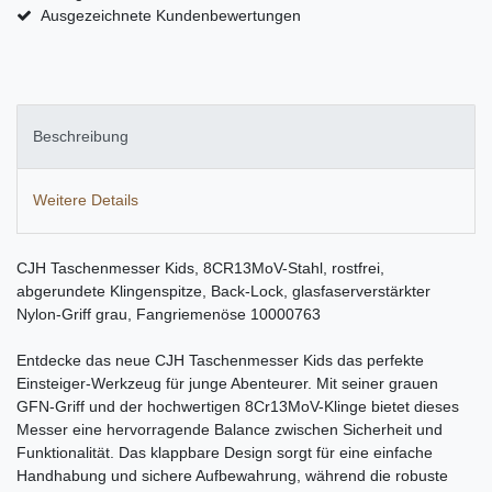
Ausgezeichnete Kundenbewertungen
Beschreibung
Weitere Details
CJH Taschenmesser Kids, 8CR13MoV-Stahl, rostfrei,
abgerundete Klingenspitze, Back-Lock, glasfaserverstärkter
Nylon-Griff grau, Fangriemenöse 10000763
Entdecke das neue CJH Taschenmesser Kids das perfekte
Einsteiger-Werkzeug für junge Abenteurer. Mit seiner grauen
GFN-Griff und der hochwertigen 8Cr13MoV-Klinge bietet dieses
Messer eine hervorragende Balance zwischen Sicherheit und
Funktionalität. Das klappbare Design sorgt für eine einfache
Handhabung und sichere Aufbewahrung, während die robuste