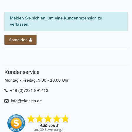
Melden Sie sich an, um eine Kundenrezension zu
verfassen.
Anmelden
Kundenservice
Montag - Freitag, 9.00 - 18.00 Uhr
+49 (0)7221 991413
info@eknives.de