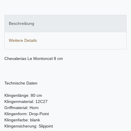
Beschreibung
Weitere Details
Chevalerias Le Montoncel 8 cm
Technische Daten
Klingenlänge: 80 cm
Klingenmaterial: 12C27
Griffmaterial: Horn
Klingenform: Drop-Point
Klingenfarbe: blank
Klingensicherung: Slipjoint