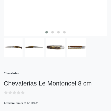
Chevalerias
Chevalerias Le Montoncel 8 cm
Artikelnummer
CH7111322