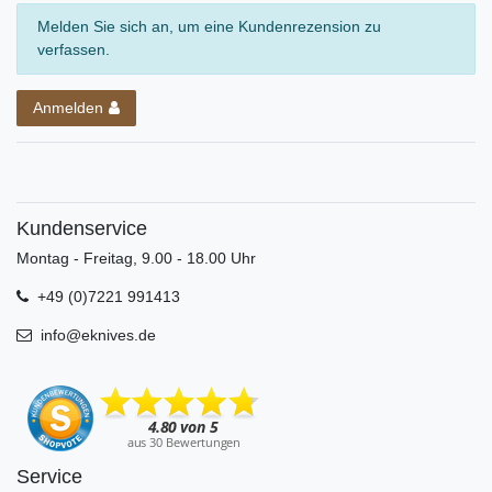
Melden Sie sich an, um eine Kundenrezension zu
verfassen.
Anmelden
Kundenservice
Montag - Freitag, 9.00 - 18.00 Uhr
+49 (0)7221 991413
info@eknives.de
Service