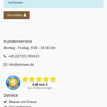
verfassen.
Anmelden
Kundenservice
Montag - Freitag, 9.00 - 18.00 Uhr
+49 (0)7221 991413
info@eknives.de
Service
Messer mit Gravur
Versandkosten