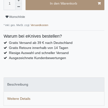
In den Warenkorb
Wunschliste
* inkl. ges. MwSt. zzgl.
Versandkosten
Warum bei eKnives bestellen?
Gratis Versand ab 39 € nach Deutschland
Gratis Retoure innerhalb von 14 Tagen
Riesige Auswahl und schneller Versand
Ausgezeichnete Kundenbewertungen
Beschreibung
Weitere Details