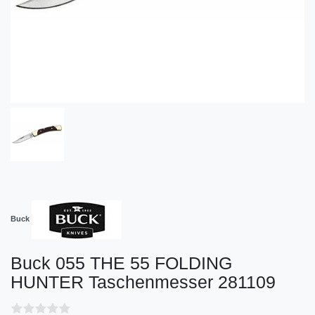
Buck
Buck 055 THE 55 FOLDING
HUNTER Taschenmesser 281109