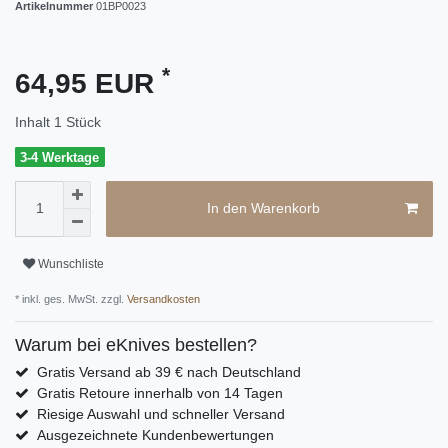
Artikelnummer
01BP0023
*
64,95 EUR
Inhalt
1
Stück
3-4 Werktage
In den Warenkorb
Wunschliste
* inkl. ges. MwSt. zzgl.
Versandkosten
Warum bei eKnives bestellen?
Gratis Versand ab 39 € nach Deutschland
Gratis Retoure innerhalb von 14 Tagen
Riesige Auswahl und schneller Versand
Ausgezeichnete Kundenbewertungen