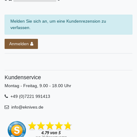
Melden Sie sich an, um eine Kundenrezension zu
verfassen.
Anmelden
Kundenservice
Montag - Freitag, 9.00 - 18.00 Uhr
+49 (0)7221 991413
info@eknives.de