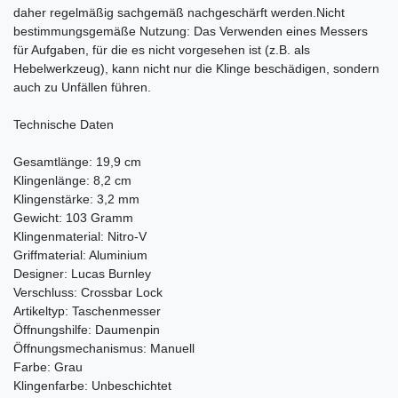
daher regelmäßig sachgemäß nachgeschärft werden.Nicht
bestimmungsgemäße Nutzung: Das Verwenden eines Messers
für Aufgaben, für die es nicht vorgesehen ist (z.B. als
Hebelwerkzeug), kann nicht nur die Klinge beschädigen, sondern
auch zu Unfällen führen.
Technische Daten
Gesamtlänge: 19,9 cm
Klingenlänge: 8,2 cm
Klingenstärke: 3,2 mm
Gewicht: 103 Gramm
Klingenmaterial: Nitro-V
Griffmaterial: Aluminium
Designer: Lucas Burnley
Verschluss: Crossbar Lock
Artikeltyp: Taschenmesser
Öffnungshilfe: Daumenpin
Öffnungsmechanismus: Manuell
Farbe: Grau
Klingenfarbe: Unbeschichtet