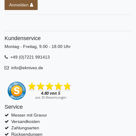
Anmelden
Kundenservice
Montag - Freitag, 9.00 - 18.00 Uhr
+49 (0)7221 991413
info@eknives.de
Service
Messer mit Gravur
Versandkosten
Zahlungsarten
Rücksendungen