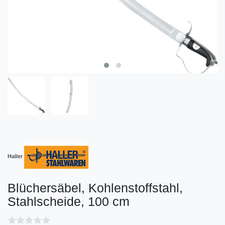
Haller
Blüchersäbel, Kohlenstoffstahl,
Stahlscheide, 100 cm