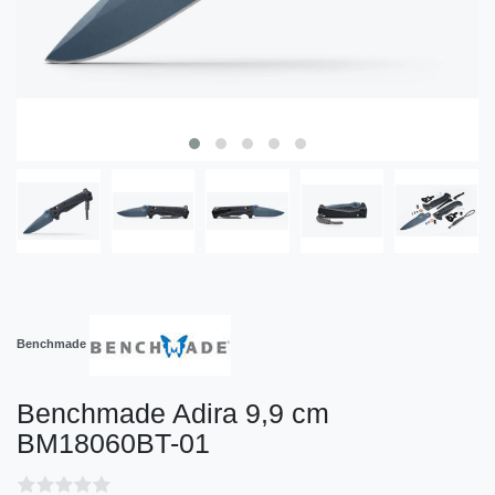
Benchmade
Benchmade Adira 9,9 cm
BM18060BT-01