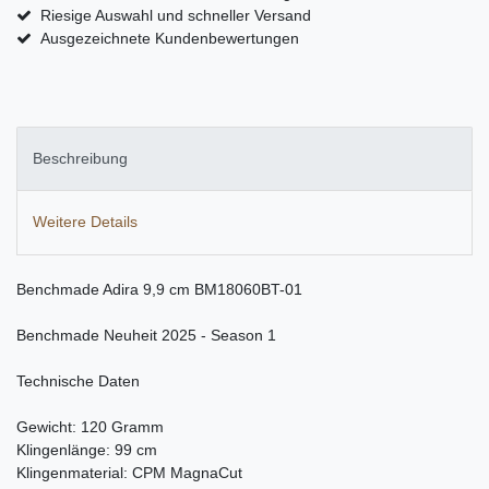
Riesige Auswahl und schneller Versand
Ausgezeichnete Kundenbewertungen
Beschreibung
Weitere Details
Benchmade Adira 9,9 cm BM18060BT-01
Benchmade Neuheit 2025 - Season 1
Technische Daten
Gewicht: 120 Gramm
Klingenlänge: 99 cm
Klingenmaterial: CPM MagnaCut