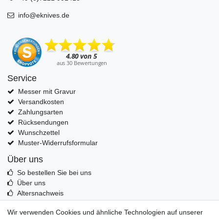
info@eknives.de
Service
Messer mit Gravur
Versandkosten
Zahlungsarten
Rücksendungen
Wunschzettel
Muster-Widerrufsformular
Über uns
So bestellen Sie bei uns
Über uns
Altersnachweis
Entsorgung & Umwelt
Wir verwenden Cookies und ähnliche Technologien auf unserer
Echtheit von Kundenbewertungen