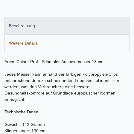
Beschreibung
Weitere Details
Arcos Colour Prof - Schmales Ausbeinmesser 13 cm
Jedes Messer kann anhand der farbigen Polypropylen-Clips
entsprechend dem zu schneidenden Lebensmittel identifiziert
werden, was den Verbrauchern eine bessere
Gesundheitskontrolle auf Grundlage europäischer Normen
ermöglicht.
Technische Daten
Gewicht: 142 Gramm
Klingenlänge: 130 cm