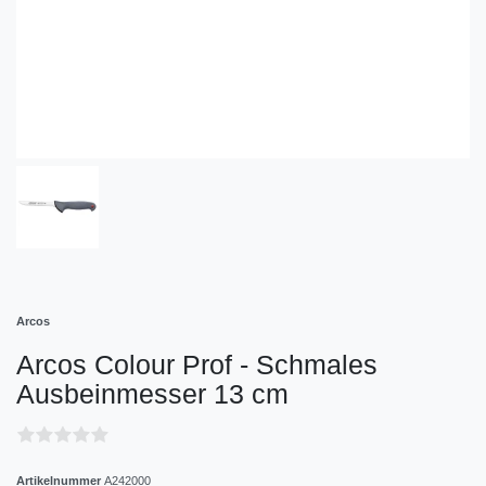
Arcos
Arcos Colour Prof - Schmales
Ausbeinmesser 13 cm
Artikelnummer
A242000