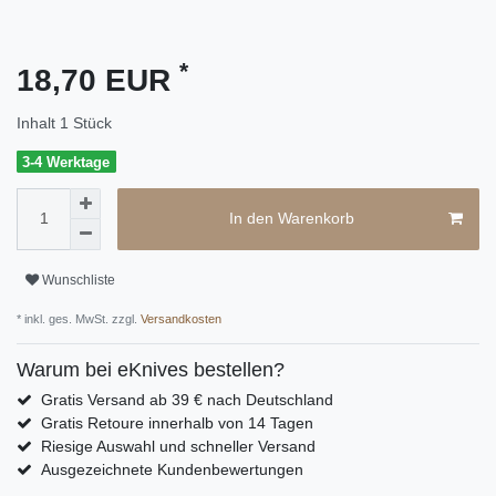
*
18,70 EUR
Inhalt
1
Stück
3-4 Werktage
In den Warenkorb
Wunschliste
* inkl. ges. MwSt. zzgl.
Versandkosten
Warum bei eKnives bestellen?
Gratis Versand ab 39 € nach Deutschland
Gratis Retoure innerhalb von 14 Tagen
Riesige Auswahl und schneller Versand
Ausgezeichnete Kundenbewertungen