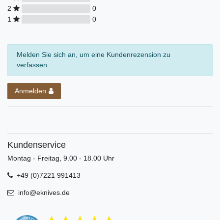
2
0
1
0
Melden Sie sich an, um eine Kundenrezension zu
verfassen.
Anmelden
Kundenservice
Montag - Freitag, 9.00 - 18.00 Uhr
+49 (0)7221 991413
info@eknives.de