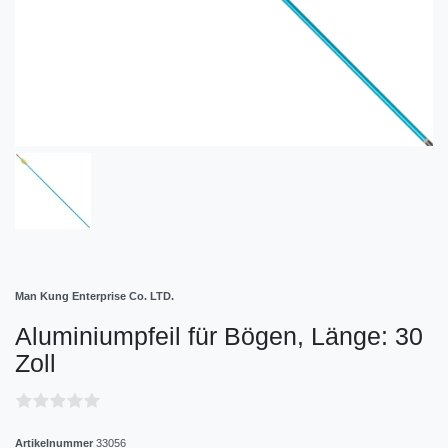
Man Kung Enterprise Co. LTD.
Aluminiumpfeil für Bögen, Länge: 30
Zoll
Artikelnummer
33056