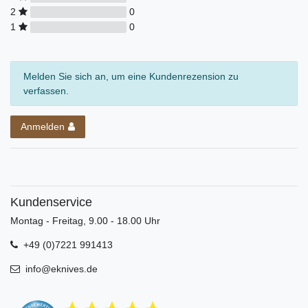
2
0
1
0
Melden Sie sich an, um eine Kundenrezension zu
verfassen.
Anmelden
Kundenservice
Montag - Freitag, 9.00 - 18.00 Uhr
+49 (0)7221 991413
info@eknives.de