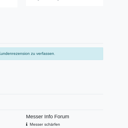
Kundenrezension zu verfassen.
Messer Info Forum
Messer schärfen