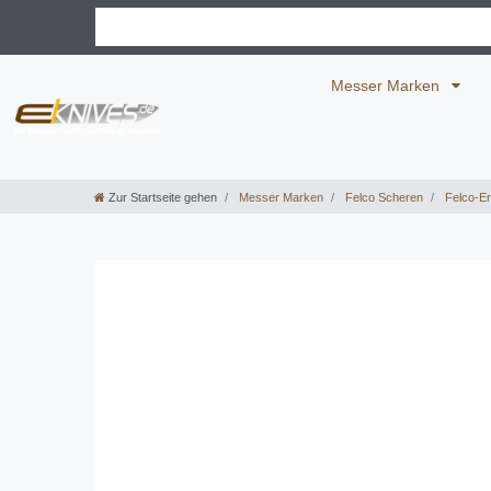
Messer Marken
Zur Startseite gehen
Messer Marken
Felco Scheren
Felco-Ers